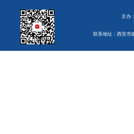
主办
联系地址：西安市曲江池西