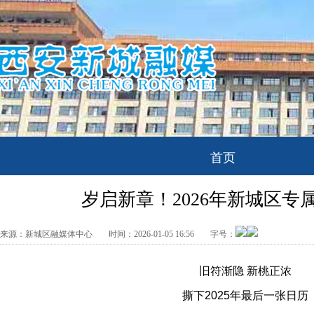
首页
岁启新章！2026年新城区专
来源：
新城区融媒体中心
时间：
2026-01-05 16:56
字号：
旧符渐隐 新桃正浓
撕下2025年最后一张日历