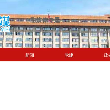
融媒体专题
新闻
党建
政