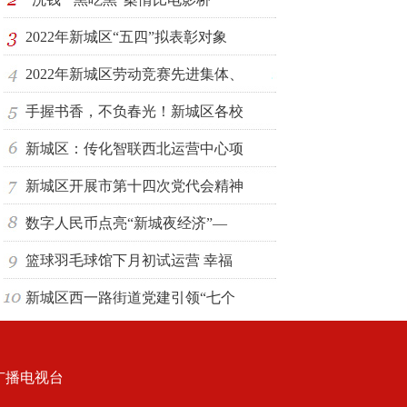
2022年新城区“五四”拟表彰对象
2022年新城区劳动竞赛先进集体、
手握书香，不负春光！新城区各校
新城区：传化智联西北运营中心项
新城区开展市第十四次党代会精神
数字人民币点亮“新城夜经济”—
篮球羽毛球馆下月初试运营 幸福
新城区西一路街道党建引领“七个
广播电视台