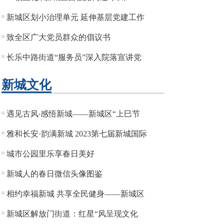
新城区划小治理单元 延伸基层党建工作
致全区广大党员群众的倡议书
长乐中路街道“服务员”深入院落宣讲党
新城文化
遇见古风∙感悟新城——新城区“上巳节
雅和长安·韵满新城 2023第七届新城国际
城市公园里乐享春日美好
新城人的春日微信头像图鉴
相约幸福新城 共享全民健身——新城区
新城区解放门街道：红星“风呈现文化