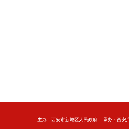
主办：西安市新城区人民政府 承办：西安