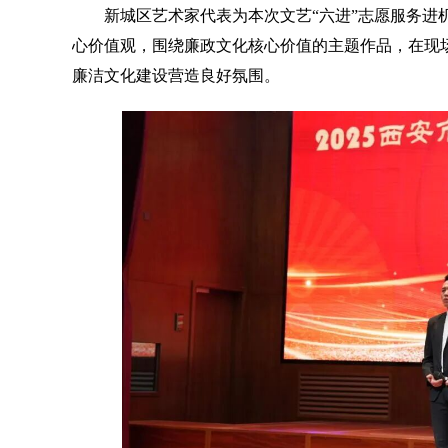
新城区艺术家代表为本次文艺“六进”志愿服务进机
心价值观，围绕廉政文化核心价值的主题作品，在现
廉洁文化建设营造良好氛围。