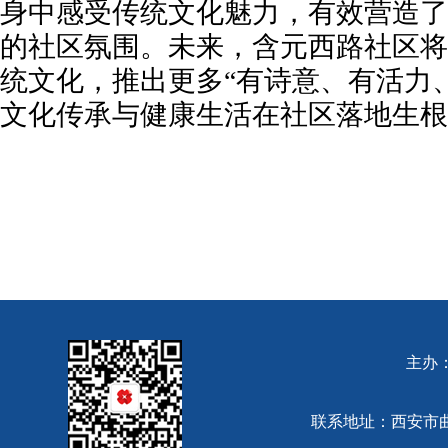
身中感受传统文化魅力，有效营造了
的社区氛围。未来，含元西路社区将
统文化，推出更多“有诗意、有活力
文化传承与健康生活在社区落地生根
主办
联系地址：西安市曲江池西