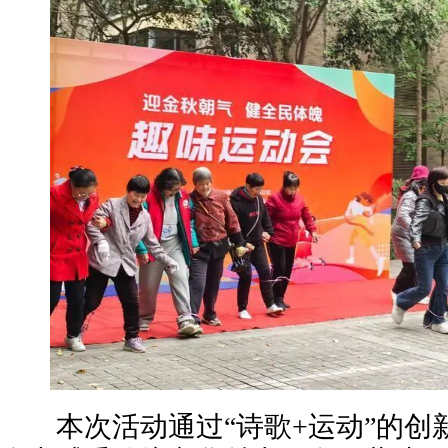
本次活动通过“诗歌+运动”的创