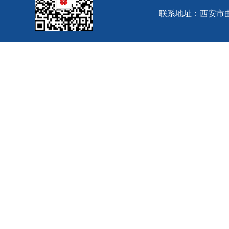
联系地址：西安市曲江池西