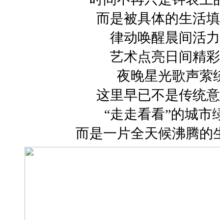
而是被具体的生活填
律动唤醒晨间活力
艺术点亮日间精彩
夜晚星光歌声萦
这里早已不是传统意
“走走看看”的城市
而是一片全天候沸腾的