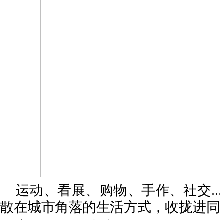
运动、看展、购物、手作、社交...
散在城市角落的生活方式，收拢进同