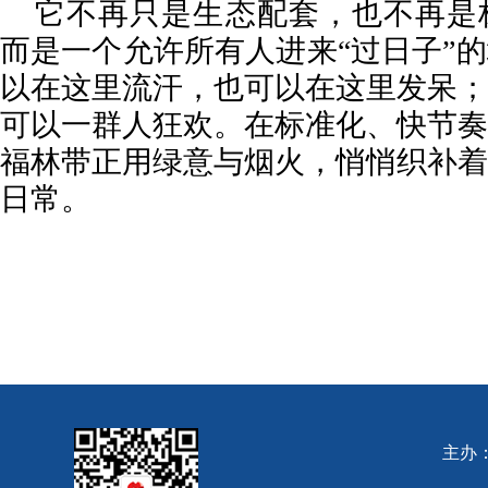
它不再只是生态配套，也不再是
而是一个允许所有人进来“过日子”
以在这里流汗，也可以在这里发呆；
可以一群人狂欢。在标准化、快节奏
福林带正用绿意与烟火，悄悄织补着
日常。
主办