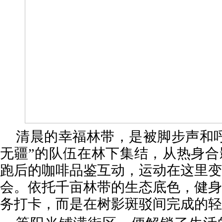
清晨的幸福林带，是被脚步声和
无疆”的队伍在林下集结，从热身合
跑后的咖啡品鉴互动，运动在这里变
会。依托千亩林带的生态底色，健身
务打卡，而是在树影斑驳间完成的轻