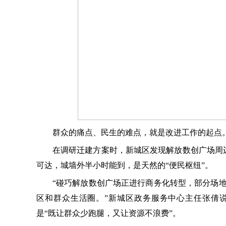
群众的痛点、民生的难点，就是改进工作的起点
在调研迁建方案时，新城区发现解放数创广场周边
可达，城墙外半小时能到，是天然的“便民枢纽”。
“碰巧解放数创广场正进行商务化转型，部分场
区和群众生活圈。”新城区政务服务中心主任张倩
是“既让群众少跑腿，又让资源不浪费”。