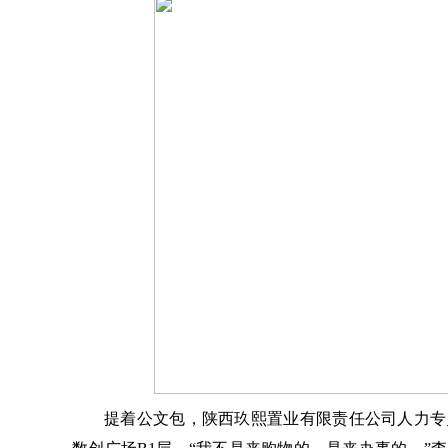
提着公文包，陕西玖熙置业有限责任公司人力专